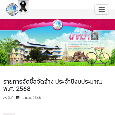
รายการจัดซื้อจัดจ้าง ประจำปีงบประมาณ
พ.ศ. 2568
ลงวันที่
1 เม.ย. 2568