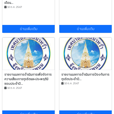
เดือน...
10 ต.ค. 2567
อ่านเพิ่มเติม
อ่านเพิ่มเติม
รายงานผลการดำเนินการเพื่อจัดการ
รายงานผลการดำเนินการป้องกันการ
ความเสี่ยงการทุจริตและประพฤติมิ
ทุจริตประจำปี...
ชอบประจำปี...
10 ต.ค. 2567
10 ต.ค. 2567