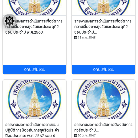
รายงานผลการดำเนินการเพื่อจัดการ
รายงานผลการดำเนินการเพื่อจัดการ
ความเสี่ยงการทุจริตและประพฤติมิ
ความเสี่ยงการทุจริตและประพฤติมิ
ชอบ ประจำปี พ.ศ.2568...
ชอบประจำปี...
21 ก.พ. 2568
อ่านเพิ่มเติม
อ่านเพิ่มเติม
รายงานผลการดำเนินการตามแผน
รายงานผลการดำเนินการป้องกันการ
ปฏิบัติการป้องกันการทุจริตประจำ
ทุจริตประจำปี...
ปีงบประมาณ พ.ศ. 2567 รอบ 6
10 ต.ค. 2567