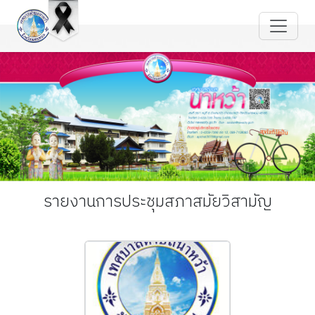
รายงานการประชุมสภาสมัยวิสามัญ