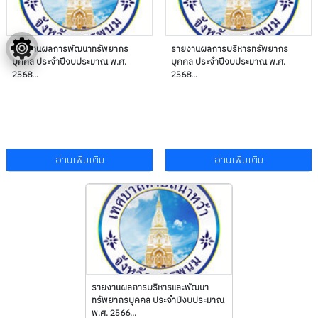
รายงานผลการพัฒนาทรัพยากร
รายงานผลการบริหารทรัพยากร
บุคคล ประจำปีงบประมาณ พ.ศ.
บุคคล ประจำปีงบประมาณ พ.ศ.
2568...
2568...
อ่านเพิ่มเติม
อ่านเพิ่มเติม
รายงานผลการบริหารและพัฒนา
ทรัพยากรบุคคล ประจำปีงบประมาณ
พ.ศ. 2566...