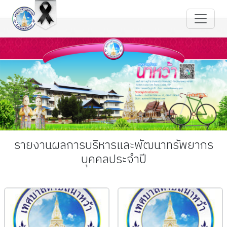
รายงานผลการบริหารและพัฒนาทรัพยากร
บุคคลประจำปี