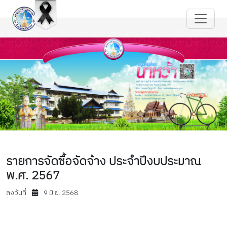
รายการจัดซื้อจัดจ้าง ประจำปีงบประมาณ
พ.ศ. 2567
ลงวันที่
9 มิ.ย. 2568