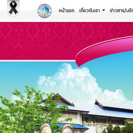
หน้าแรก
เกี่ยวกับเรา
ข่าวสาร/บร