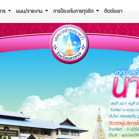
ิการ
แผน/รายงาน
การป้องกันการทุจริต
ติดต่อเรา