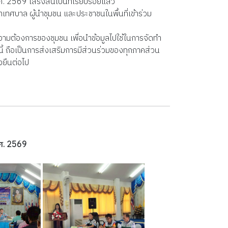
569 เสร็จสิ้นเป็นที่เรียบร้อยแล้ว
ศบาล ผู้นำชุมชน และประชาชนในพื้นที่เข้าร่วม
ามต้องการของชุมชน เพื่อนำข้อมูลไปใช้ในการจัดทำ
 ถือเป็นการส่งเสริมการมีส่วนร่วมของทุกภาคส่วน
งยืนต่อไป
.ศ. 2569