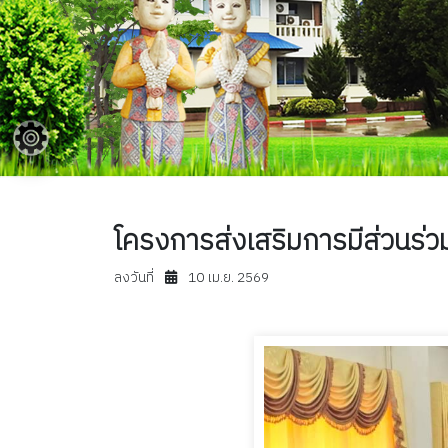
โครงการส่งเสริมการมีส่วนร
ลงวันที่
10 เม.ย. 2569