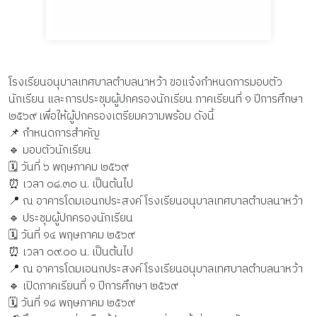
โรงเรียนอนุบาลเทศบาลตำบลนาหว้า ขอแจ้งกำหนดการมอบตัว
นักเรียน และการประชุมผู้ปกครองนักเรียน ภาคเรียนที่ ๑ ปีการศึกษา
๒๕๖๙ เพื่อให้ผู้ปกครองเตรียมความพร้อม ดังนี้
📌 กำหนดการสำคัญ
🔹 มอบตัวนักเรียน
🗓 วันที่ ๖ พฤษภาคม ๒๕๖๙
⏰ เวลา ๐๘.๓๐ น. เป็นต้นไป
📍 ณ อาคารโดมเอนกประสงค์ โรงเรียนอนุบาลเทศบาลตำบลนาหว้า
🔹 ประชุมผู้ปกครองนักเรียน
🗓 วันที่ ๑๔ พฤษภาคม ๒๕๖๙
⏰ เวลา ๐๙.๐๐ น. เป็นต้นไป
📍 ณ อาคารโดมเอนกประสงค์ โรงเรียนอนุบาลเทศบาลตำบลนาหว้า
🔹 เปิดภาคเรียนที่ ๑ ปีการศึกษา ๒๕๖๙
🗓 วันที่ ๑๘ พฤษภาคม ๒๕๖๙